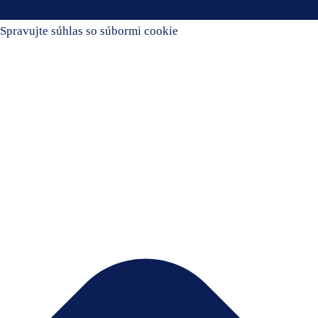
Spravujte súhlas so súbormi cookie